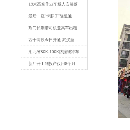
18米高空作业车载人安装落
最后一座“卡脖子”隧道通
荆门长期带司机登高车出租
西十高铁今日开通 武汉至
湖北省80K-100K防撞缓冲车
新厂开工到投产仅用8个月