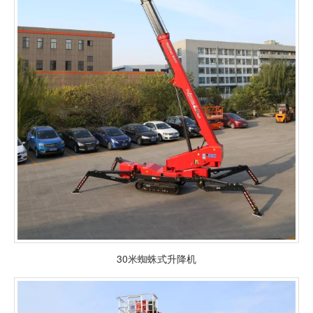
30米蜘蛛式升降机