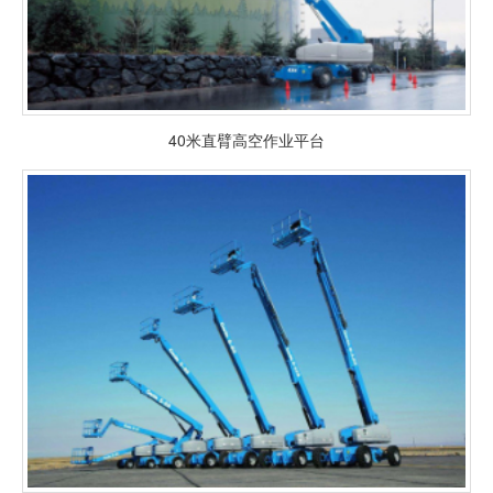
40米直臂高空作业平台