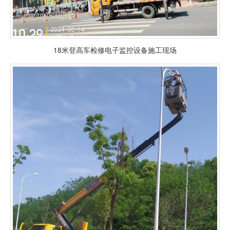
18米登高车检修电子监控设备施工现场