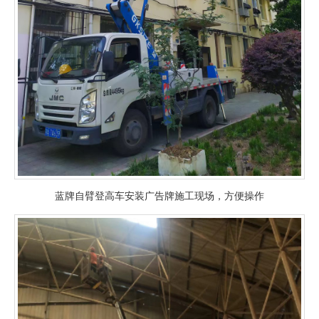
蓝牌自臂登高车安装广告牌施工现场，方便操作