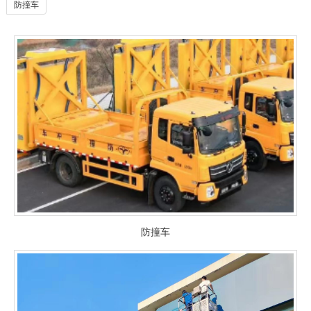
防撞车
防撞车