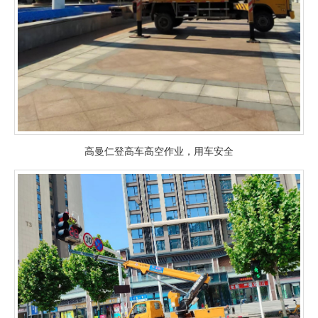
高曼仁登高车高空作业，用车安全