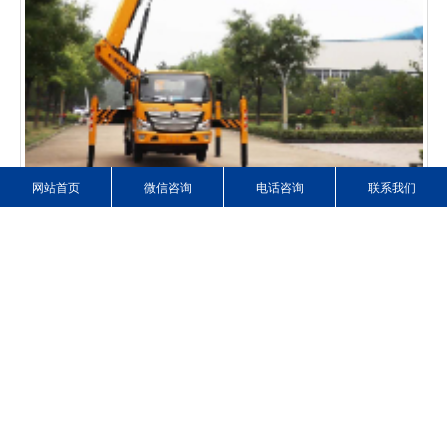
网站首页
微信咨询
电话咨询
联系我们
24米混合臂高空车展示