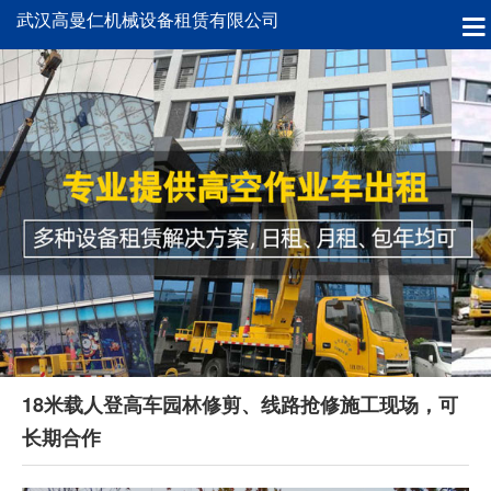
武汉高曼仁机械设备租赁有限公司
18米载人登高车园林修剪、线路抢修施工现场，可
长期合作