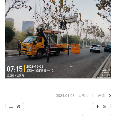
2024.01.03 人气：
11
评论：
0
上一篇
下一篇