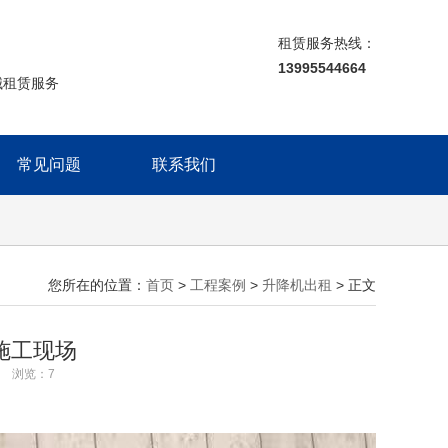
租赁服务热线：
13995544664
械租赁服务
常见问题
联系我们
您所在的位置：
首页
>
工程案例
>
升降机出租
> 正文
施工现场
25 浏览：
7