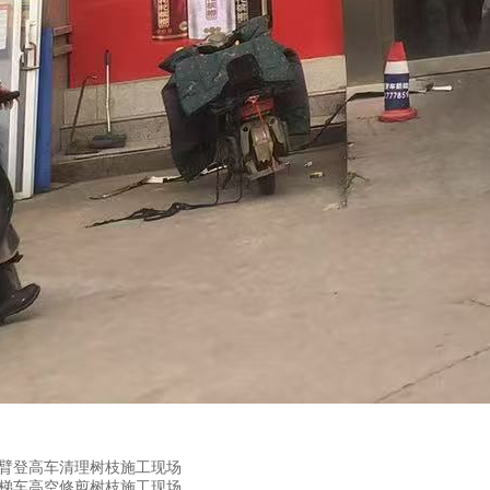
直臂登高车清理树枝施工现场
云梯车高空修剪树枝施工现场