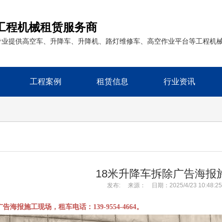
工程机械租赁服务商
专业提供高空车、升降车、升降机、路灯维修车、高空作业平台等工程机
工程案例
租赁信息
行业资讯
18米升降车拆除广告海报
发布: 来源： 日期：2025/4/23 10:48:
告海报施工现场，租车电话：139-9554-4664。