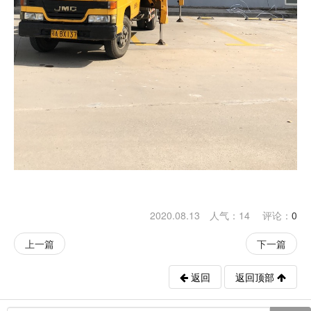
2020.08.13 人气：
14
评论：
0
上一篇
下一篇
返回
返回顶部